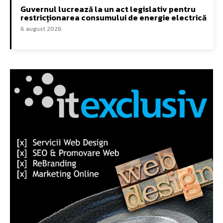
Guvernul lucrează la un act legislativ pentru
restricționarea consumului de energie electrică
6 august 2026