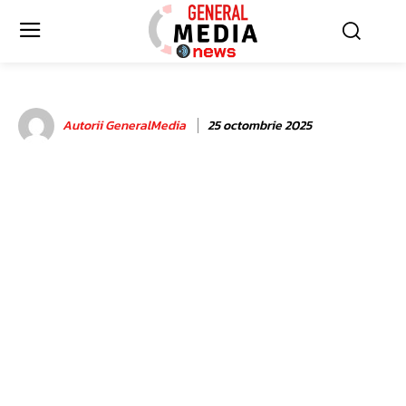
Autorii GeneralMedia
25 octombrie 2025