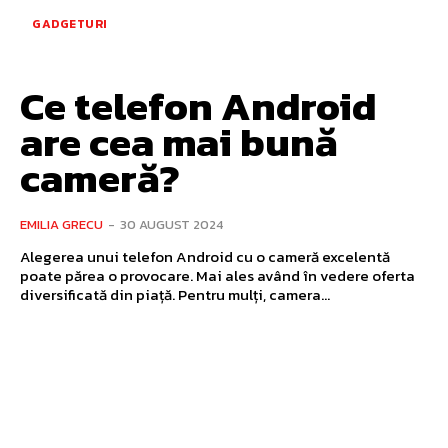
GADGETURI
Ce telefon Android
are cea mai bună
cameră?
EMILIA GRECU
-
30 AUGUST 2024
Alegerea unui telefon Android cu o cameră excelentă
poate părea o provocare. Mai ales având în vedere oferta
diversificată din piață. Pentru mulți, camera...