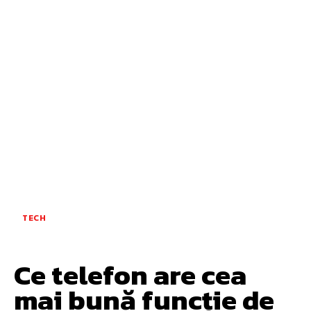
TECH
Ce telefon are cea
mai bună funcție de