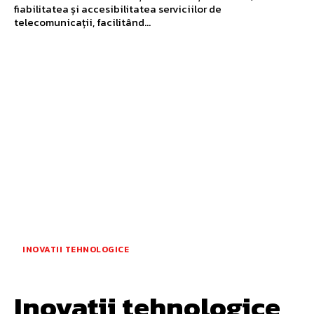
fiabilitatea și accesibilitatea serviciilor de
telecomunicații, facilitând...
INOVATII TEHNOLOGICE
Inovații tehnologice