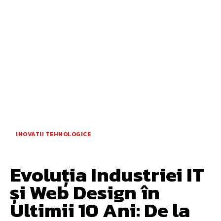
INOVATII TEHNOLOGICE
Evoluția Industriei IT
și Web Design în
Ultimii 10 Ani: De la