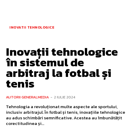
INOVATII TEHNOLOGICE
Inovații tehnologice
în sistemul de
arbitraj la fotbal și
tenis
AUTORII GENERALMEDIA
-
2 IULIE 2024
Tehnologia a revoluționat multe aspecte ale sportului,
inclusiv arbitrajul. În fotbal și tenis, inovațiile tehnologice
au adus schimbări semnificative. Acestea au îmbunătățit
corectitudinea și...