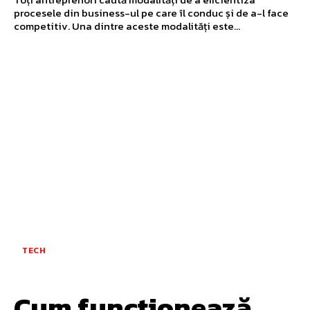
procesele din business-ul pe care îl conduc și de a-l face
competitiv. Una dintre aceste modalități este...
TECH
Cum funcționează