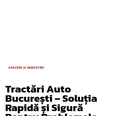
AFACERI SI INDUSTRII
Tractări Auto
București – Soluția
Rapidă și Sigură