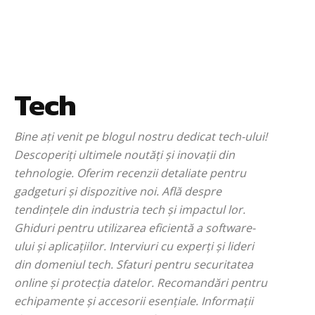
Tech
Bine ați venit pe blogul nostru dedicat tech-ului!
Descoperiți ultimele noutăți și inovații din
tehnologie. Oferim recenzii detaliate pentru
gadgeturi și dispozitive noi. Află despre
tendințele din industria tech și impactul lor.
Ghiduri pentru utilizarea eficientă a software-
ului și aplicațiilor. Interviuri cu experți și lideri
din domeniul tech. Sfaturi pentru securitatea
online și protecția datelor. Recomandări pentru
echipamente și accesorii esențiale. Informații