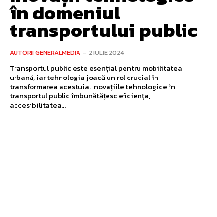
în domeniul
transportului public
AUTORII GENERALMEDIA
-
2 IULIE 2024
Transportul public este esențial pentru mobilitatea
urbană, iar tehnologia joacă un rol crucial în
transformarea acestuia. Inovațiile tehnologice în
transportul public îmbunătățesc eficiența,
accesibilitatea...