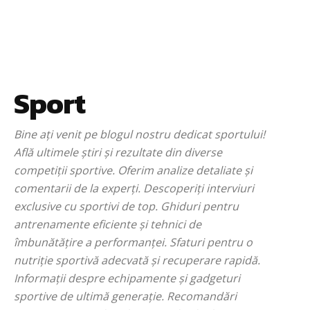
Sport
Bine ați venit pe blogul nostru dedicat sportului!
Află ultimele știri și rezultate din diverse
competiții sportive. Oferim analize detaliate și
comentarii de la experți. Descoperiți interviuri
exclusive cu sportivi de top. Ghiduri pentru
antrenamente eficiente și tehnici de
îmbunătățire a performanței. Sfaturi pentru o
nutriție sportivă adecvată și recuperare rapidă.
Informații despre echipamente și gadgeturi
sportive de ultimă generație. Recomandări