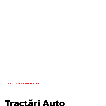
AFACERI SI INDUSTRII
Tractări Auto