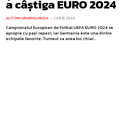
a câștiga EURO 2024
AUTORII GENERALMEDIA
-
2 IULIE 2024
Campionatul European de Fotbal UEFA EURO 2024 se
apropie cu pași repezi, iar Germania este una dintre
echipele favorite. Turneul va avea loc chiar...