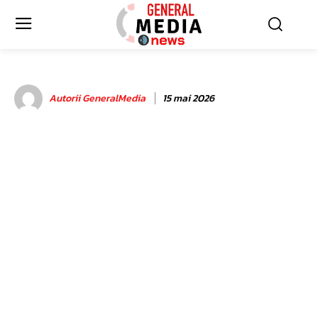
Autorii GeneralMedia
15 mai 2026