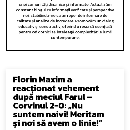
unei comunități dinamice și informate. Actualizăm
constant blogul cu informații verificate și perspective
noi, stabilindu-ne ca un reper de informare de
calitate și analize de încredere. Promovăm un dialog
educativ și constructiv, oferind o resursă esențială
pentru cei dornici să înțeleagă complexitățile lumii
contemporane.
Florin Maxim a
reacționat vehement
după meciul Farul –
Corvinul 2-0: „Nu
suntem naivi! Meritam
și noi să avem o linie!”