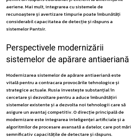
aeriene. Mai mult, integrarea cu sistemele de
recunoaștere și avertizare timpurie poate îmbunătăți
considerabil capacitatea de detecție și răspuns a
sistemelor Pantsir.
Perspectivele modernizării
sistemelor de apărare antiaeriană
Modernizarea sistemelor de apărare antiaeriană este
vitală pentru a contracara provocările tehnologice și
strategice actuale. Rusia investește substanțial în
cercetare și dezvoltare pentru a aduce îmbunătățiri
sistemelor existente și a dezvolta noi tehnologii care să
asigure un avantaj competitiv. O direcție principală de
modernizare este integrarea inteligenței artificiale și a
algoritmilor de procesare avansată a datelor, care pot mări
semnificativ capacitățile de detectare și răspuns.