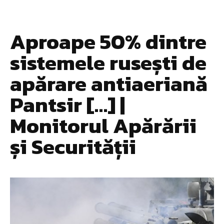
Aproape 50% dintre
sistemele rusești de
apărare antiaeriană
Pantsir […] |
Monitorul Apărării
și Securității