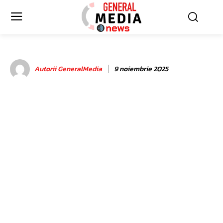
Autorii GeneralMedia
9 noiembrie 2025