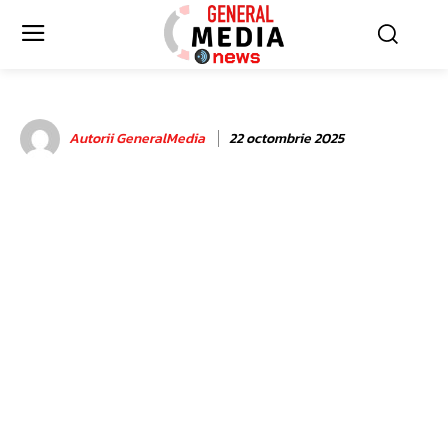
Autorii GeneralMedia
22 octombrie 2025