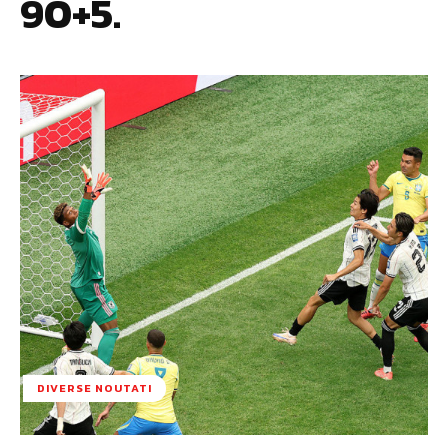
90+5.
DIVERSE NOUTATI