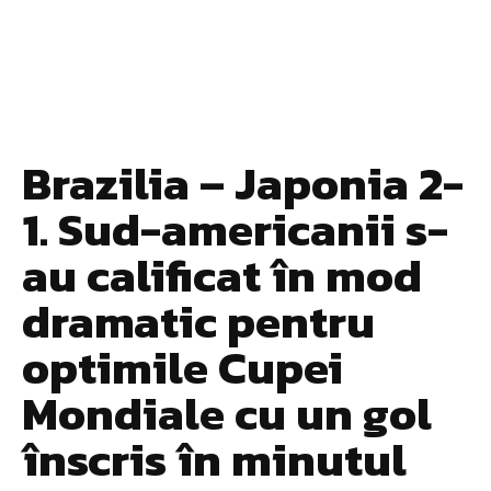
Brazilia – Japonia 2-
1. Sud-americanii s-
au calificat în mod
dramatic pentru
optimile Cupei
Mondiale cu un gol
înscris în minutul