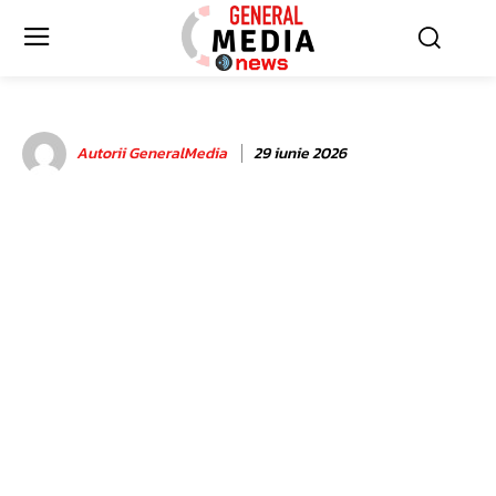
Autorii GeneralMedia
29 iunie 2026