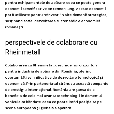
pentru echipamentele de apărare, ceea ce poate genera
economii semnificative pe termen lung. Aceste economii
pot fi utilizate pentru reinvesti în alte domenii strategice,
susținând astfel dezvoltarea sustenabilă a economiei
românești.
perspectivele de colaborare cu
Rheinmetall
Colaborarea cu Rheinmetall deschide noi orizonturi
pentru industria de apărare din România, oferind
oportunități semnificative de dezvoltare tehnologică și
economică. Prin parteneriatul strâns cu această companie
de prestigiu internațional, România are șansa de a
beneficia de cele mai avansate tehnologii în domeniul
vehiculelor blindate, ceea ce poate întări poziția sa pe
scena europeană și globală a apărării.