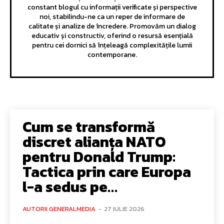
constant blogul cu informații verificate și perspective
noi, stabilindu-ne ca un reper de informare de
calitate și analize de încredere. Promovăm un dialog
educativ și constructiv, oferind o resursă esențială
pentru cei dornici să înțeleagă complexitățile lumii
contemporane.
Cum se transformă
discret alianța NATO
pentru Donald Trump:
Tactica prin care Europa
l-a sedus pe…
AUTORII GENERALMEDIA
-
27 IULIE 2026