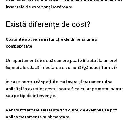
insectele de exterior și rozătoare.
​Există diferențe de cost?
Costurile pot varia în funcție de dimensiune și
complexitate.
Un apartament de două camere poate fi tratat la un preț
fix, mai ales dacă infestarea e comună (gândaci, furnici).
În case, pentru că spațiul e mai mare și tratamentul se
aplică și în exterior, costul poate fi calculat pe metru pătrat
sau pe tip de intervenție.
Pentru rozătoare sau țânțari în curte, de exemplu, se pot
aplica tratamente suplimentare.