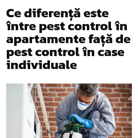
​Ce diferență este
între pest control în
apartamente față de
pest control în case
individuale