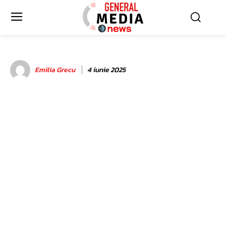
Emilia Grecu
4 iunie 2025