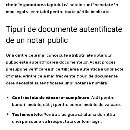
cheie în garantarea faptului că actele sunt încheiate în
mod legal și echitabil pentru toate părțile implicate.
Tipuri de documente autentificate
de un notar public
Una dintre cele mai cunoscute atribuții ale notarului
public este autentificarea documentelor. Acest proces
presupune verificarea și certificarea autentică a unor acte
oficiale. Printre cele mai frecvente tipuri de documente
care necesită autentificarea unui notar se numără:
Contractele de vânzare-cumpărare
: Atât pentru
bunuri imobile, cât și pentru bunuri mobile de valoare.
Testamentele
: Pentru a asigura că ultima dorință a
unei persoane va fi respectată conform legii.