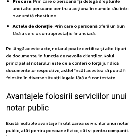
Procura
: Prin care o persoană își delegă drepturile
unei alte persoane pentru a acționa în numele său într-
o anumită chestiune.
Actele de donație
: Prin care o persoană oferă un bun
fără a cere o contraprestație financiară.
Pe lângă aceste acte, notarul poate certifica și alte tipuri
de documente, în funcție de nevoile clienților. Rolul
principal al notarului este de a conferi o forță juridică
documentelor respective, astfel încât acestea să poată fi
folosite în diverse situații legale fără a fi contestate.
Avantajele folosirii serviciilor unui
notar public
Există multiple avantaje în utilizarea serviciilor unui notar
public, atât pentru persoane fizice, cât și pentru companii.