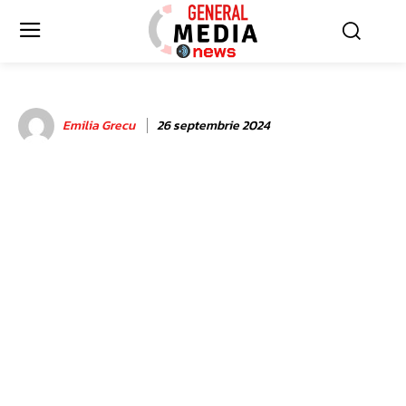
Emilia Grecu
26 septembrie 2024