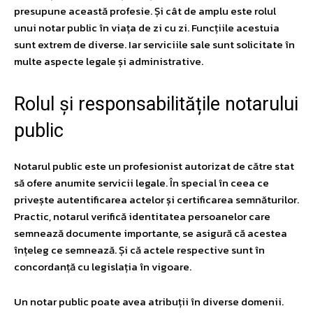
presupune această profesie. Și cât de amplu este rolul
unui notar public în viața de zi cu zi. Funcțiile acestuia
sunt extrem de diverse. Iar serviciile sale sunt solicitate în
multe aspecte legale și administrative.
Rolul și responsabilitățile notarului
public
Notarul public este un profesionist autorizat de către stat
să ofere anumite servicii legale. În special în ceea ce
privește autentificarea actelor și certificarea semnăturilor.
Practic, notarul verifică identitatea persoanelor care
semnează documente importante, se asigură că acestea
înțeleg ce semnează. Și că actele respective sunt în
concordanță cu legislația în vigoare.
Un notar public poate avea atribuții în diverse domenii.