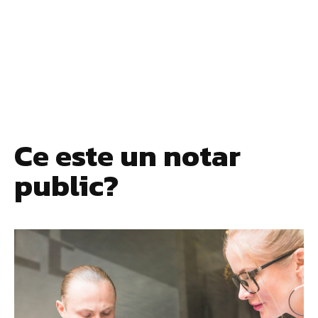
Ce este un notar
public?