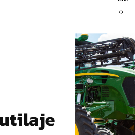
utilaje