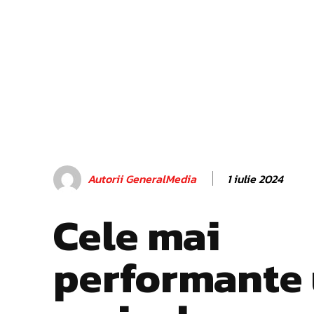
1 iulie 2024
Autorii GeneralMedia
Cele mai
performante 