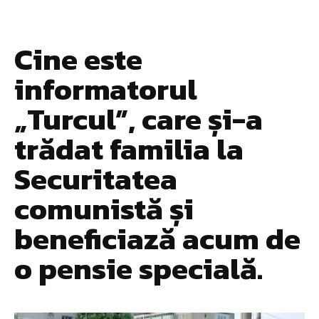
Cine este
informatorul
„Turcul”, care și-a
trădat familia la
Securitatea
comunistă și
beneficiază acum de
o pensie specială.