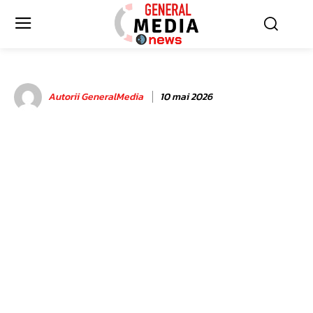
Autorii GeneralMedia
10 mai 2026