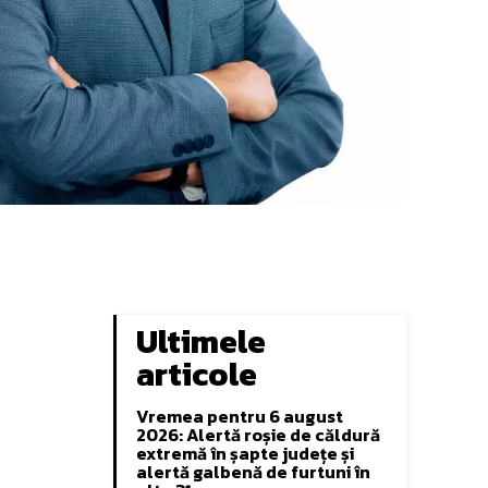
Ultimele
articole
Vremea pentru 6 august
2026: Alertă roșie de căldură
extremă în șapte județe și
alertă galbenă de furtuni în