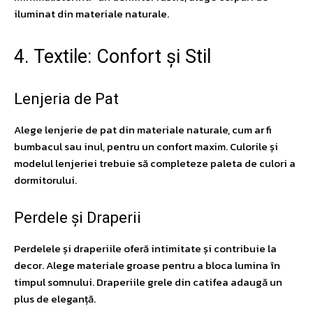
iluminat din materiale naturale.
4. Textile: Confort și Stil
Lenjeria de Pat
Alege lenjerie de pat din materiale naturale, cum ar fi
bumbacul sau inul, pentru un confort maxim. Culorile și
modelul lenjeriei trebuie să completeze paleta de culori a
dormitorului.
Perdele și Draperii
Perdelele și draperiile oferă intimitate și contribuie la
decor. Alege materiale groase pentru a bloca lumina în
timpul somnului. Draperiile grele din catifea adaugă un
plus de eleganță.