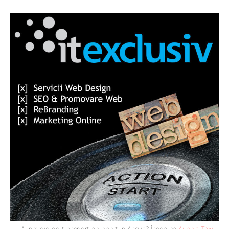
- Ai nevoie de transport aeroport in Anglia? Încearcă
Airport Taxi