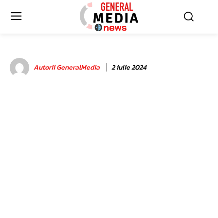
Autorii GeneralMedia
2 iulie 2024