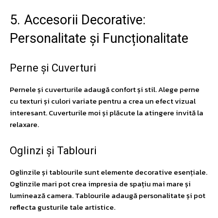
5. Accesorii Decorative:
Personalitate și Funcționalitate
Perne și Cuverturi
Pernele și cuverturile adaugă confort și stil. Alege perne
cu texturi și culori variate pentru a crea un efect vizual
interesant. Cuverturile moi și plăcute la atingere invită la
relaxare.
Oglinzi și Tablouri
Oglinzile și tablourile sunt elemente decorative esențiale.
Oglinzile mari pot crea impresia de spațiu mai mare și
luminează camera. Tablourile adaugă personalitate și pot
reflecta gusturile tale artistice.