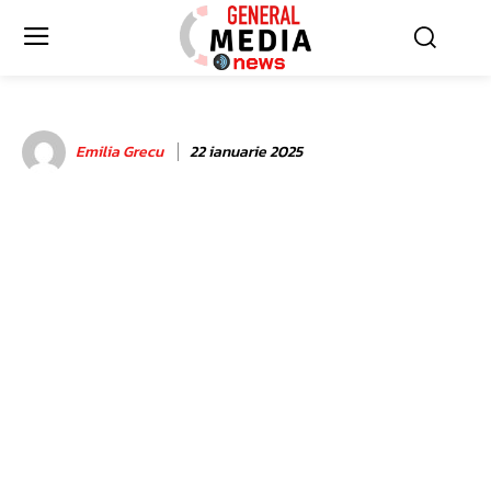
Emilia Grecu
22 ianuarie 2025