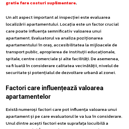
gratie fara costuri suplimentare
.
Un alt aspect important al inspecției este evaluarea
localizării apartamentului. Locația este un factor crucial
care poate influența semnificativ valoarea unui
apartament. Evaluatorul va analiza poziționarea
apartamentului în oraș, accesibilitatea la mijloacele de
transport public, apropierea de instituții educaționale,
spitale, centre comerciale și alte facilități. De asemenea,
va fi luată în considerare calitatea vecinătății, nivelul de
securitate și potențialul de dezvoltare urbană al zonei.
Factori care influențează valoarea
apartamentelor
Există numeroși factori care pot influența valoarea unui
apartament și pe care evaluatorul le va lua în considerare.
Unul dintre acești factori este suprafața locuibilă a