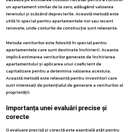
un apartament similar de la zero, adăugând valoarea
terenului și scăzând deprecierile. Această metodă este
utilă în special pentru apartamentele noi sau recent
renovate, unde costurile de construcție sunt relevante.
Metoda veniturilor este folosită în special pentru
apartamentele care sunt destinate închirierii. Aceasta
implică estimarea veniturilor generate de închirierea
apartamentului și aplicarea unui coeficient de
capitalizare pentru a determina valoarea acestuia.
Această metodă este relevantă pentru investitori care
sunt interesați de potențialul de generare a veniturilor al
proprietății.
Importanța unei evaluări precise și
corecte
O evaluare precisă și corectă este esențială atât pentru