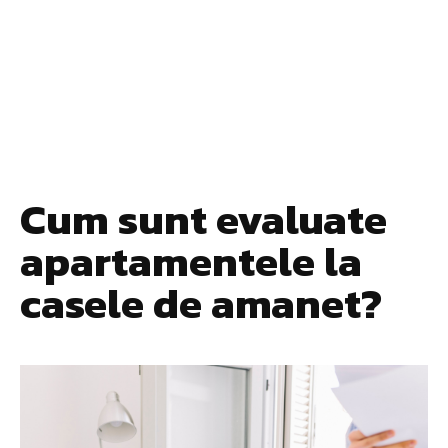
Cum sunt evaluate
apartamentele la
casele de amanet?