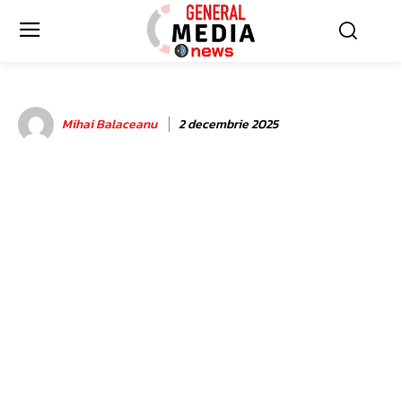
Mihai Balaceanu
2 decembrie 2025