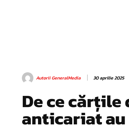
30 aprilie 2025
Autorii GeneralMedia
De ce cărțile 
anticariat au