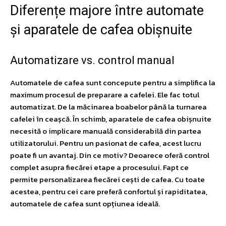
Diferențe majore între automate
și aparatele de cafea obișnuite
Automatizare vs. control manual
Automatele de cafea sunt concepute pentru a simplifica la
maximum procesul de preparare a cafelei. Ele fac totul
automatizat. De la măcinarea boabelor până la turnarea
cafelei în ceașcă. În schimb, aparatele de cafea obișnuite
necesită o implicare manuală considerabilă din partea
utilizatorului. Pentru un pasionat de cafea, acest lucru
poate fi un avantaj. Din ce motiv? Deoarece oferă control
complet asupra fiecărei etape a procesului. Fapt ce
permite personalizarea fiecărei cești de cafea. Cu toate
acestea, pentru cei care preferă confortul și rapiditatea,
automatele de cafea sunt opțiunea ideală.