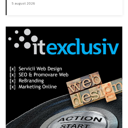
5 august 2026