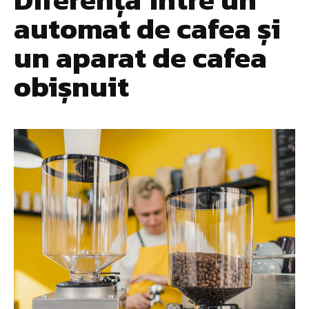
automat de cafea și
un aparat de cafea
obișnuit