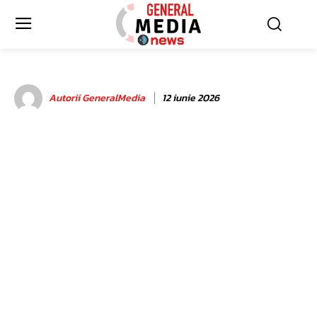
Autorii GeneralMedia
12 iunie 2026