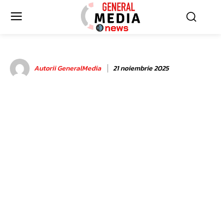
Autorii GeneralMedia
21 noiembrie 2025