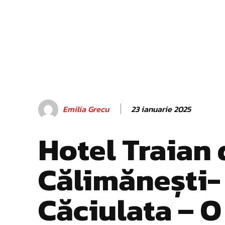
23 ianuarie 2025
Emilia Grecu
Hotel Traian 
Călimănești-
Căciulata – O