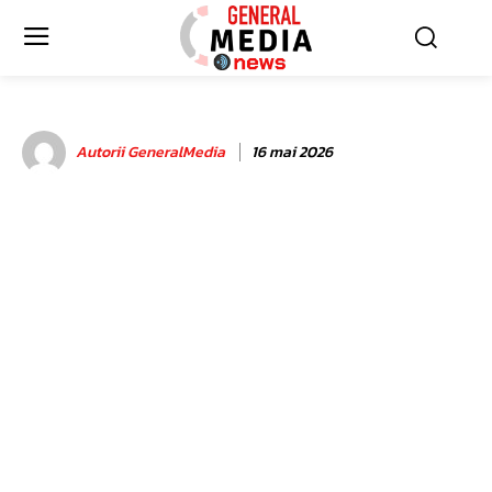
Autorii GeneralMedia
16 mai 2026