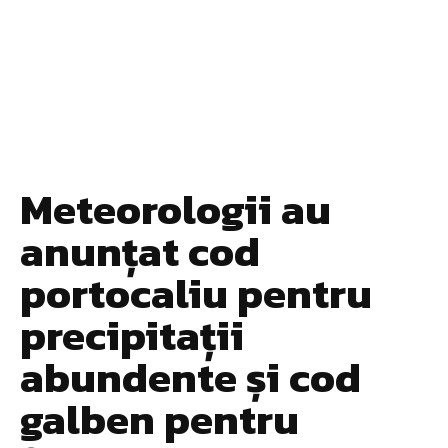
Meteorologii au
anunțat cod
portocaliu pentru
precipitații
abundente și cod
galben pentru