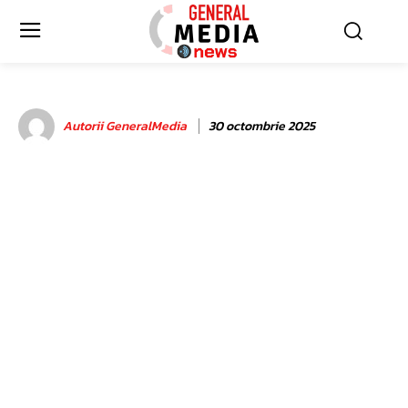
Autorii GeneralMedia
30 octombrie 2025