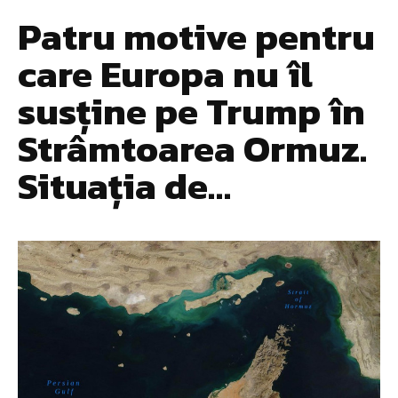
Patru motive pentru
care Europa nu îl
susține pe Trump în
Strâmtoarea Ormuz.
Situația de…