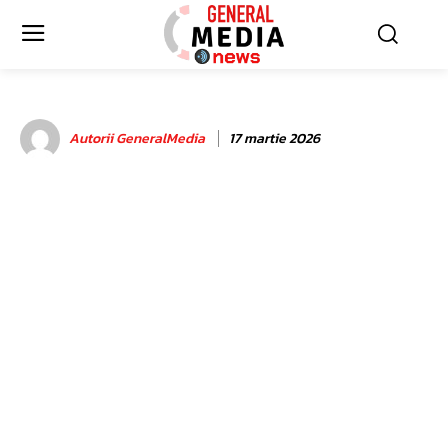
Autorii GeneralMedia
17 martie 2026