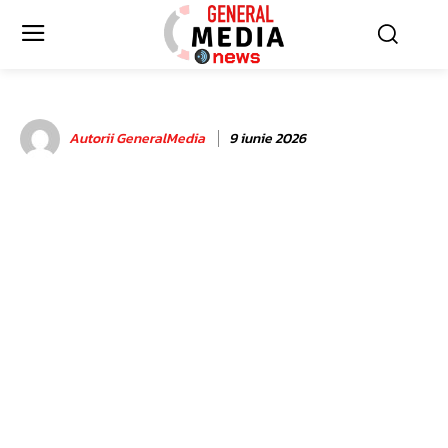
Autorii GeneralMedia
9 iunie 2026