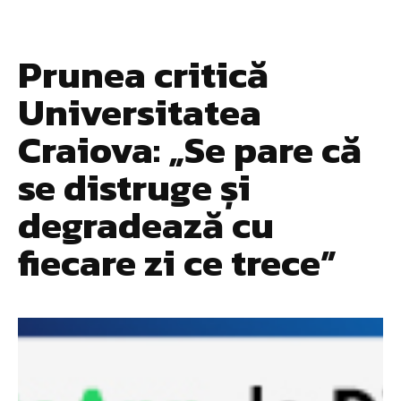
Prunea critică
Universitatea
Craiova: „Se pare că
se distruge și
degradează cu
fiecare zi ce trece”