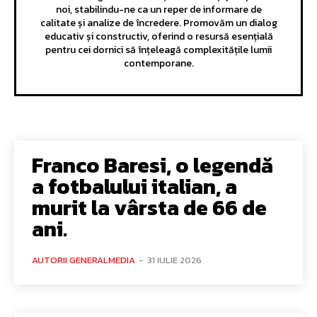
noi, stabilindu-ne ca un reper de informare de
calitate și analize de încredere. Promovăm un dialog
educativ și constructiv, oferind o resursă esențială
pentru cei dornici să înțeleagă complexitățile lumii
contemporane.
Franco Baresi, o legendă
a fotbalului italian, a
murit la vârsta de 66 de
ani.
AUTORII GENERALMEDIA
-
31 IULIE 2026