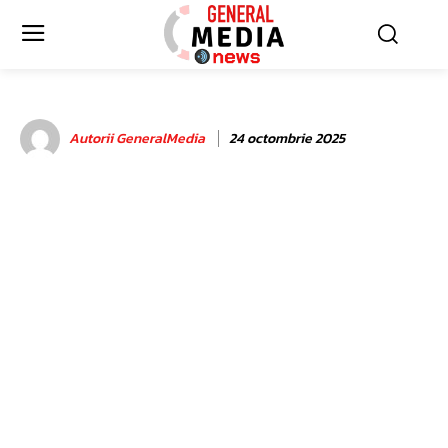
Autorii GeneralMedia
24 octombrie 2025