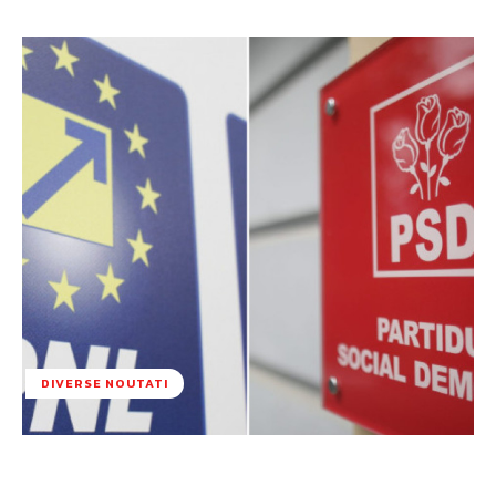
DIVERSE NOUTATI