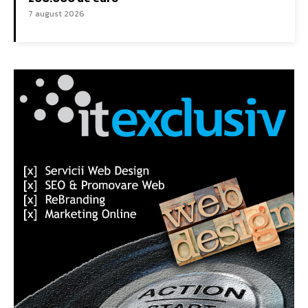
7 august 2026