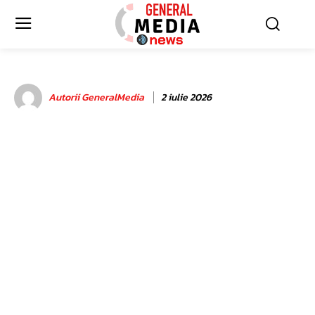
Autorii GeneralMedia
2 iulie 2026