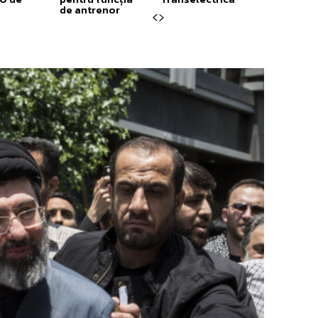
de antrenor