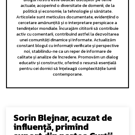
actuale, acoperind o diversitate de domenii, de la
politică și economie, la tehnologie și sănătate.
Articolele sunt meticulos documentate, evidențiind o
cercetare amănunțită și o interpretare perspicace a
tendințelor mondiale. Încurajăm cititorii să contribuie
activ cu comentarii, contribuind astfel la dezvoltarea
unei comunități dinamice și informate. Actualizăm
constant blogul cu informații verificate și perspective
noi, stabilindu-ne ca un reper de informare de
calitate și analize de încredere. Promovăm un dialog
educativ și constructiv, oferind o resursă esențială
pentru cei dornici să înțeleagă complexitățile lumii
contemporane.
Sorin Blejnar, acuzat de
influență, primind