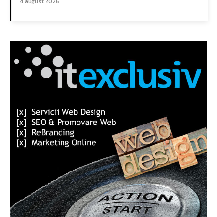
4 august 2026