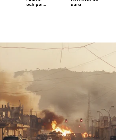
echipei...
euro