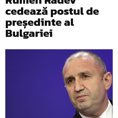
cedează postul de
președinte al
Bulgariei