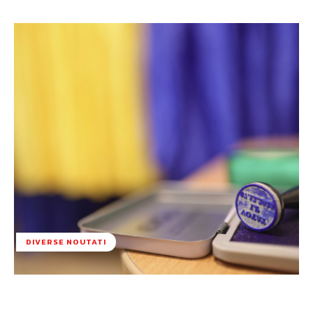
DIVERSE NOUTATI