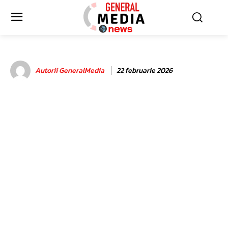
Autorii GeneralMedia
22 februarie 2026