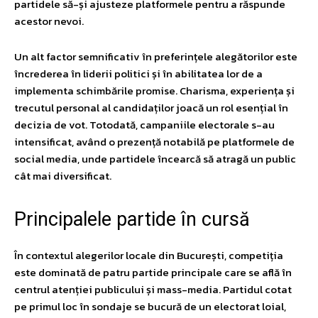
partidele să-și ajusteze platformele pentru a răspunde
acestor nevoi.
Un alt factor semnificativ în preferințele alegătorilor este
încrederea în liderii politici și în abilitatea lor de a
implementa schimbările promise. Charisma, experiența și
trecutul personal al candidaților joacă un rol esențial în
decizia de vot. Totodată, campaniile electorale s-au
intensificat, având o prezență notabilă pe platformele de
social media, unde partidele încearcă să atragă un public
cât mai diversificat.
Principalele partide în cursă
În contextul alegerilor locale din București, competiția
este dominată de patru partide principale care se află în
centrul atenției publicului și mass-media. Partidul cotat
pe primul loc în sondaje se bucură de un electorat loial,