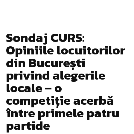
Sondaj CURS:
Opiniile locuitorilor
din București
privind alegerile
locale – o
competiție acerbă
între primele patru
partide