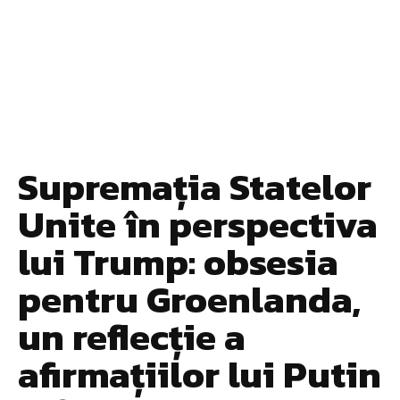
Supremația Statelor
Unite în perspectiva
lui Trump: obsesia
pentru Groenlanda,
un reflecție a
afirmațiilor lui Putin