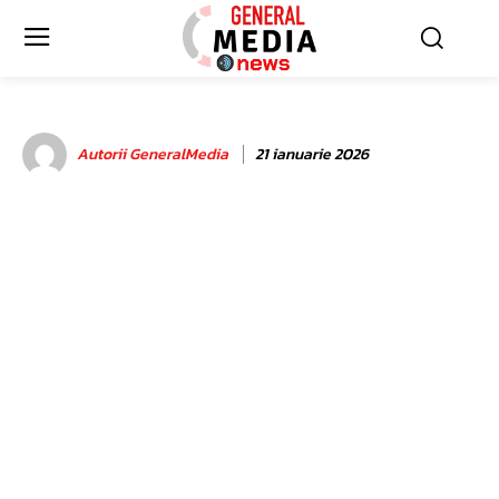
Autorii GeneralMedia
21 ianuarie 2026