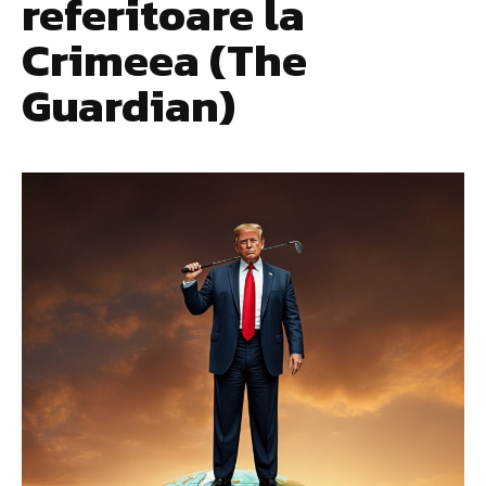
referitoare la
Crimeea (The
Guardian)