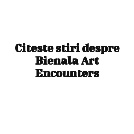
Citeste stiri despre
Bienala Art
Encounters