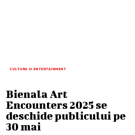
CULTURA SI ENTERTAINMENT
Bienala Art
Encounters 2025 se
deschide publicului pe
30 mai