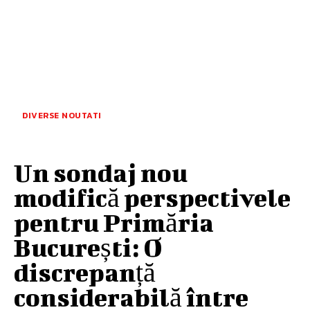
DIVERSE NOUTATI
Un sondaj nou
modifică perspectivele
pentru Primăria
București: O
discrepanță
considerabilă între