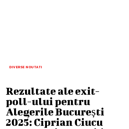
DIVERSE NOUTATI
Rezultate ale exit-
poll-ului pentru
Alegerile București
2025: Ciprian Ciucu