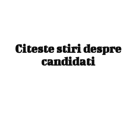
Citeste stiri despre
candidati