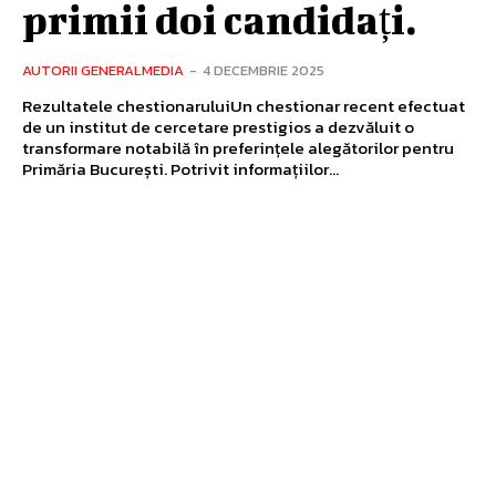
primii doi candidați.
AUTORII GENERALMEDIA
-
4 DECEMBRIE 2025
Rezultatele chestionaruluiUn chestionar recent efectuat
de un institut de cercetare prestigios a dezvăluit o
transformare notabilă în preferințele alegătorilor pentru
Primăria București. Potrivit informațiilor...