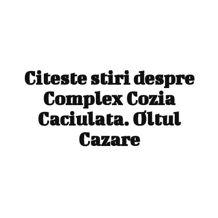
Citeste stiri despre
Complex Cozia
Caciulata. Oltul
Cazare