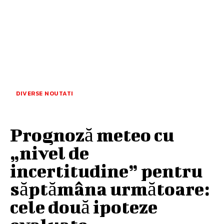
DIVERSE NOUTATI
Prognoză meteo cu
„nivel de
incertitudine” pentru
săptămâna următoare:
cele două ipoteze