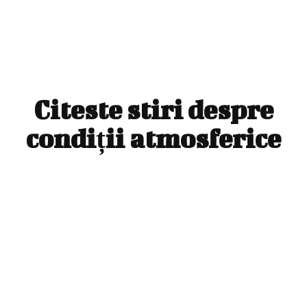
Citeste stiri despre
condiții atmosferice