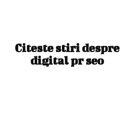
Citeste stiri despre
digital pr seo