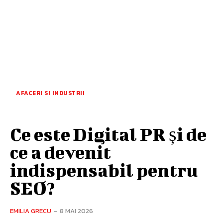
AFACERI SI INDUSTRII
Ce este Digital PR și de
ce a devenit
indispensabil pentru
SEO?
EMILIA GRECU
-
8 MAI 2026