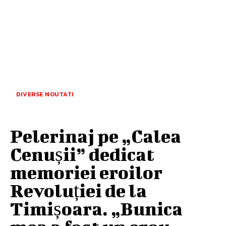
DIVERSE NOUTATI
Pelerinaj pe „Calea
Cenușii” dedicat
memoriei eroilor
Revoluției de la
Timișoara. „Bunica