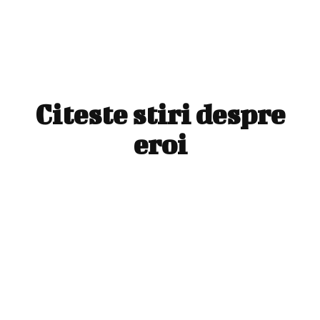
Citeste stiri despre
eroi