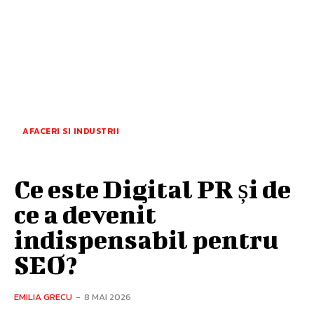
AFACERI SI INDUSTRII
Ce este Digital PR și de
ce a devenit
indispensabil pentru
SEO?
EMILIA GRECU
-
8 MAI 2026