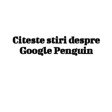
Citeste stiri despre
Google Penguin