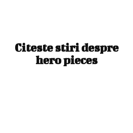
Citeste stiri despre
hero pieces