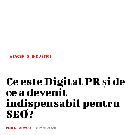
AFACERI SI INDUSTRII
Ce este Digital PR și de
ce a devenit
indispensabil pentru
SEO?
EMILIA GRECU
-
8 MAI 2026