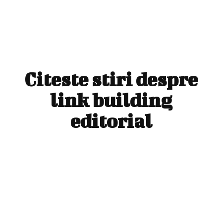
Citeste stiri despre
link building
editorial