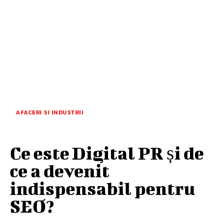
AFACERI SI INDUSTRII
Ce este Digital PR și de
ce a devenit
indispensabil pentru
SEO?