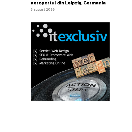
aeroportul din Leipzig, Germania
5 august 2026