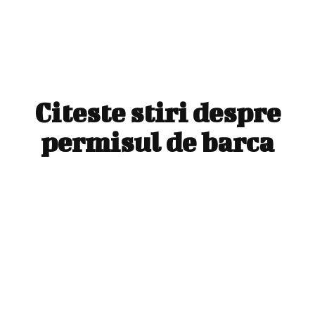
Citeste stiri despre
permisul de barca