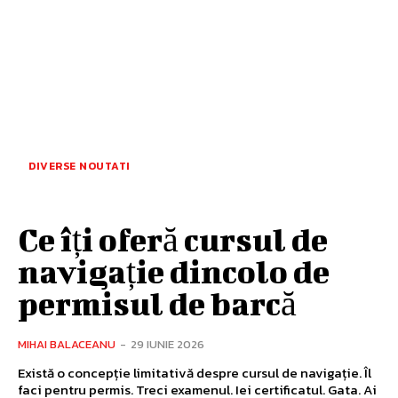
DIVERSE NOUTATI
Ce îți oferă cursul de
navigație dincolo de
permisul de barcă
MIHAI BALACEANU
-
29 IUNIE 2026
Există o concepție limitativă despre cursul de navigație. Îl
faci pentru permis. Treci examenul. Iei certificatul. Gata. Ai