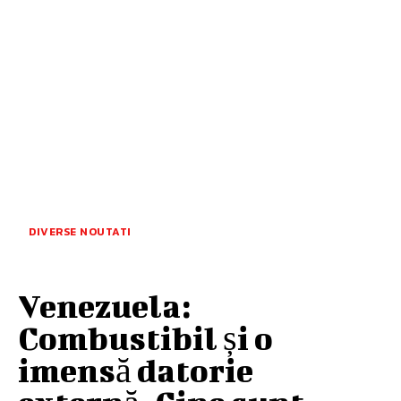
DIVERSE NOUTATI
Venezuela:
Combustibil și o
imensă datorie