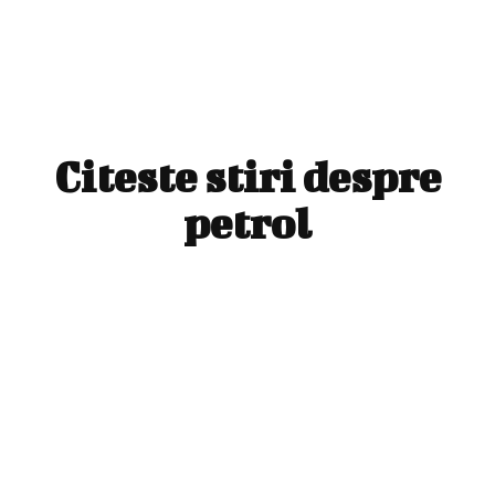
Citeste stiri despre
petrol