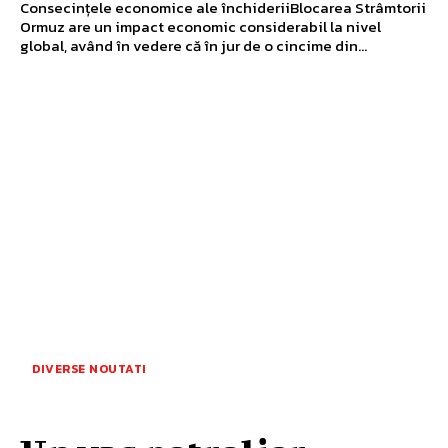
Consecințele economice ale închideriiBlocarea Strâmtorii
Ormuz are un impact economic considerabil la nivel
global, având în vedere că în jur de o cincime din...
DIVERSE NOUTATI