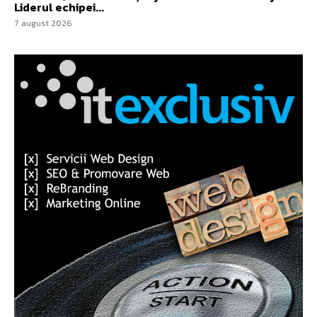
Liderul echipei...
7 august 2026