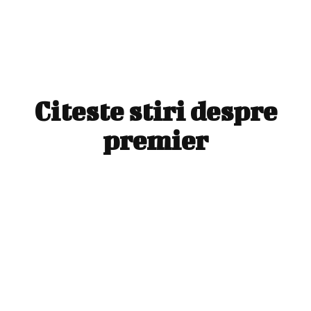
Citeste stiri despre
premier