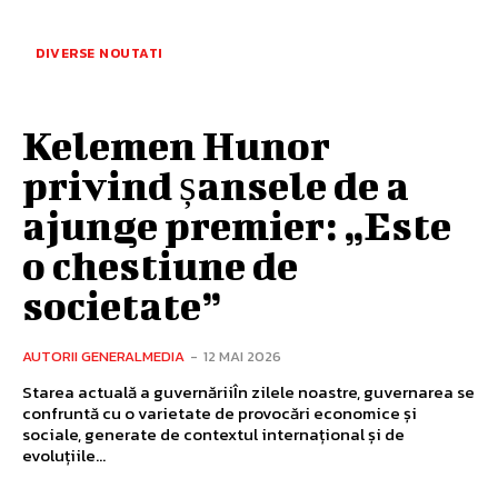
DIVERSE NOUTATI
Kelemen Hunor
privind șansele de a
ajunge premier: „Este
o chestiune de
societate”
AUTORII GENERALMEDIA
-
12 MAI 2026
Starea actuală a guvernăriiÎn zilele noastre, guvernarea se
confruntă cu o varietate de provocări economice și
sociale, generate de contextul internațional și de
evoluțiile...