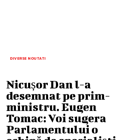
DIVERSE NOUTATI
Nicușor Dan l-a
desemnat pe prim-
ministru. Eugen
Tomac: Voi sugera
Parlamentului o