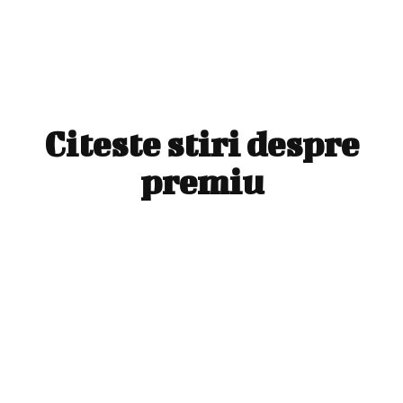
Citeste stiri despre
premiu