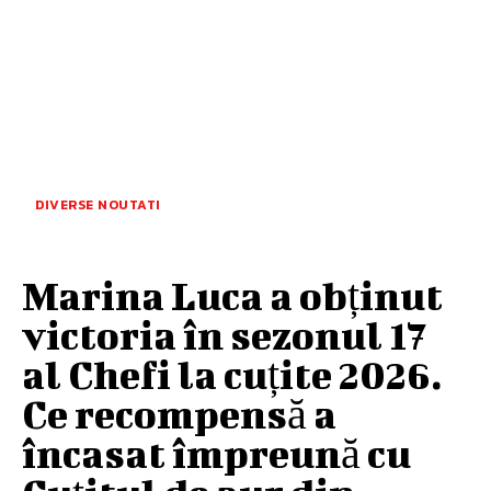
DIVERSE NOUTATI
Marina Luca a obținut
victoria în sezonul 17
al Chefi la cuțite 2026.
Ce recompensă a
încasat împreună cu