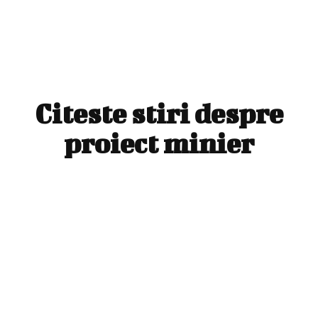
Citeste stiri despre
proiect minier