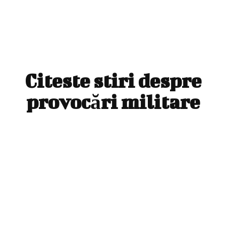
Citeste stiri despre
provocări militare